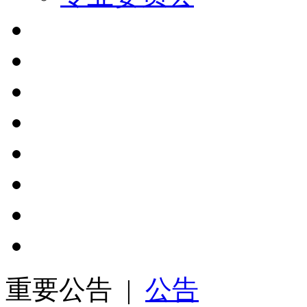
重要公告 |
公告