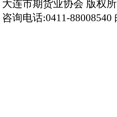
大连市期货业协会 版权
咨询电话:0411-8800854