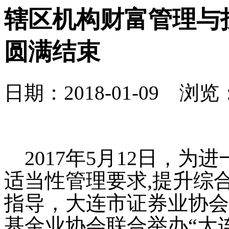
辖区机构财富管理与
圆满结束
日期：2018-01-09 浏览：
2017
年
5
月
12
日，为进
适当性管理要求
,
提升综
指导，大连市证券业协会
基金业协会联合举办“大