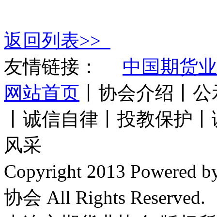
返回列表>>
友情链接：
中国期货业
网站首页
丨协会介绍丨公
丨诚信自律丨投教保护丨
风采
Copyright 2013 Power
协会 All Rights Reserved.