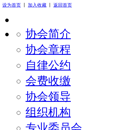
设为首页
丨
加入收藏
丨
返回首页
协会简介
协会章程
自律公约
会费收缴
协会领导
组织机构
专业委员会