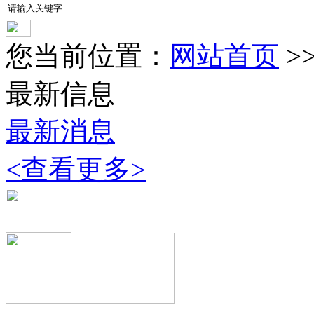
您当前位置：
网站首页
>
最新信息
最新消息
<查看更多>