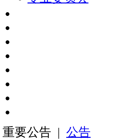
重要公告 |
公告