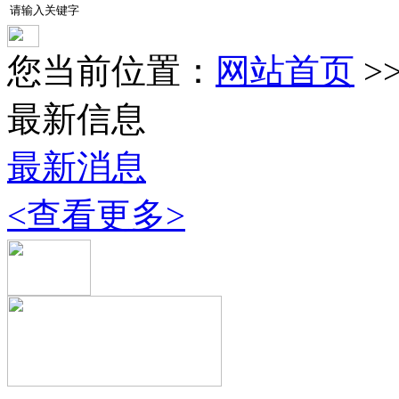
您当前位置：
网站首页
>
最新信息
最新消息
<查看更多>