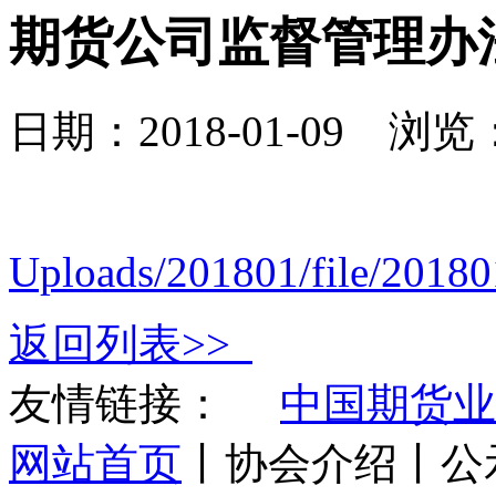
期货公司监督管理办
日期：2018-01-09 浏览：
Uploads/201801/file/2018
返回列表>>
友情链接：
中国期货业
网站首页
丨协会介绍丨公