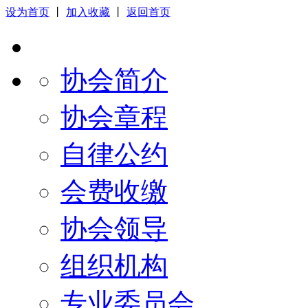
设为首页
丨
加入收藏
丨
返回首页
协会简介
协会章程
自律公约
会费收缴
协会领导
组织机构
专业委员会