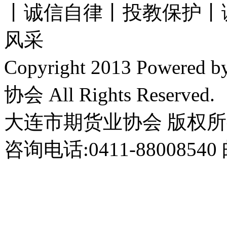
丨诚信自律丨投教保护丨
风采
Copyright 2013 Power
协会 All Rights Reserved.
大连市期货业协会 版权
咨询电话:0411-8800854