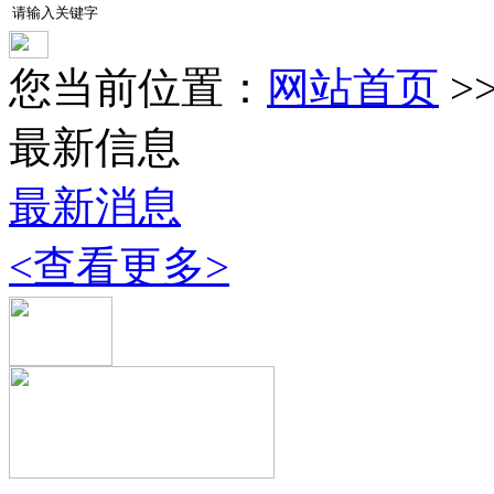
您当前位置：
网站首页
>
最新信息
最新消息
<查看更多>