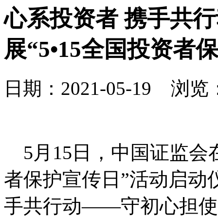
心系投资者 携手共
展“5•15全国投资
日期：2021-05-19 浏览：
5
月
15
日
，中国证监会
者保护宣传日”活动启动
手共行动——守初心担使