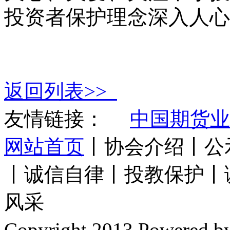
投资者保护理念深入人心
返回列表>>
友情链接：
中国期货业
网站首页
丨协会介绍丨公
丨诚信自律丨投教保护丨
风采
Copyright 2013 Power