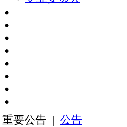
重要公告 |
公告