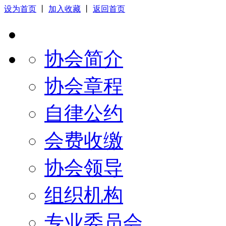
设为首页
丨
加入收藏
丨
返回首页
协会简介
协会章程
自律公约
会费收缴
协会领导
组织机构
专业委员会