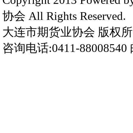
协会 All Rights Reserved.
大连市期货业协会 版权
咨询电话:0411-8800854