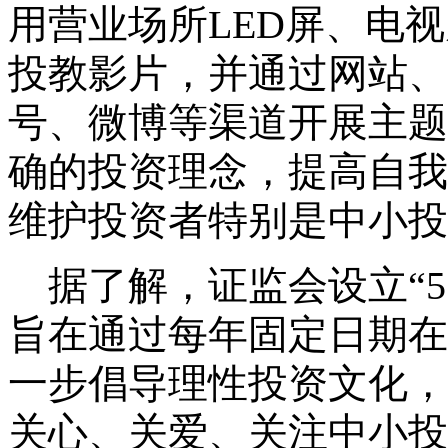
用营业场所
LED
屏、电视
投教影片，并通过网站、
号、微博等渠道开展主题
确的投资理念，提高自我
维护投资者特别是中小投
据了解，证监会设立
“
5
旨在通过每年固定日期在
一步倡导理性投资文化，
关心、关爱、关注中小投