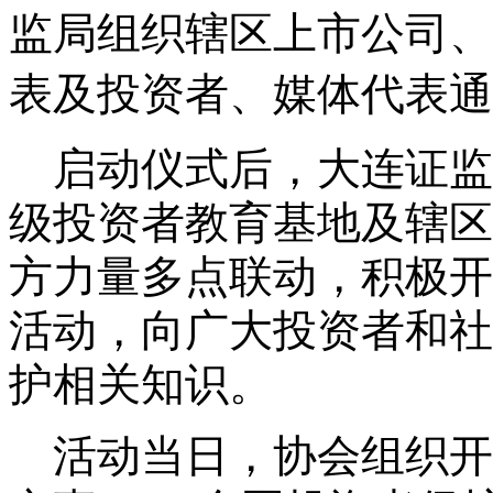
监局组织辖区上市公司、
表及投资者、媒体代表通
启动仪式后，大连证监
级投资者教育基地及辖区
方力量多点联动，积极开
活动，向广大投资者和社
护相关知识。
活动当日，协会组织开