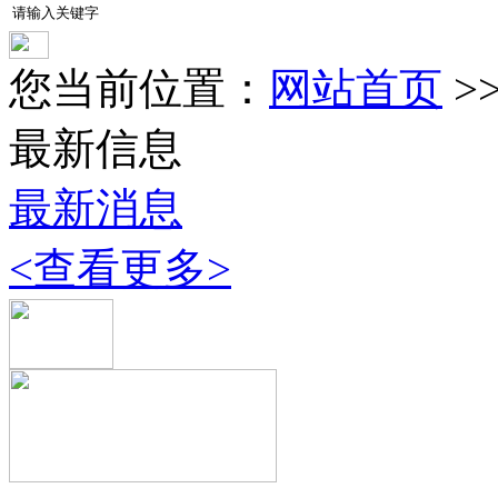
您当前位置：
网站首页
>
最新信息
最新消息
<查看更多>