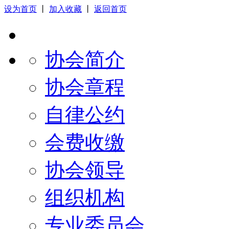
设为首页
丨
加入收藏
丨
返回首页
协会简介
协会章程
自律公约
会费收缴
协会领导
组织机构
专业委员会