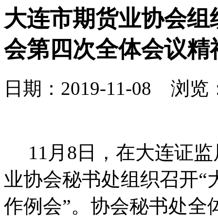
大连市期货业协会组
会第四次全体会议精
日期：2019-11-08 浏览：
11
月
8
日
，在大连证监
业协会秘书处组织召开“
作例会”。协会秘书处全