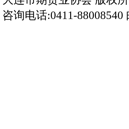
咨询电话:0411-8800854