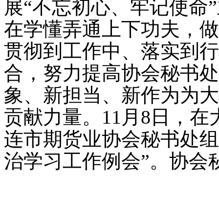
展“不忘初心、牢记使命
在学懂弄通上下功夫，做
贯彻到工作中、落实到行
合，努力提高协会秘书处
象、新担当、新作为为大
贡献力量。
11
月
8
日
，在
连市期货业协会秘书处组
治学习工作例会”。协会