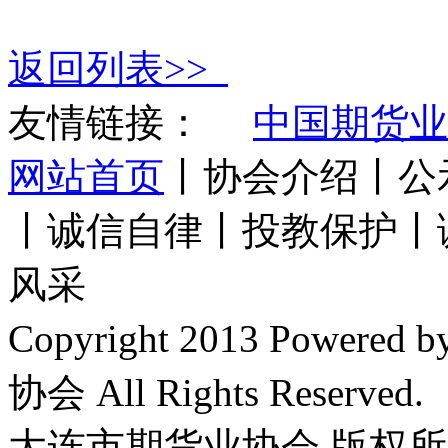
返回列表>>
友情链接：
中国期货业
网站首页
丨协会介绍丨公
丨诚信自律丨投教保护丨
风采
Copyright 2013 Power
协会 All Rights Reserved.
大连市期货业协会 版权