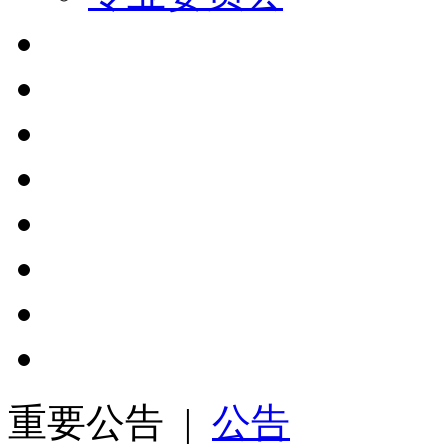
重要公告 |
公告