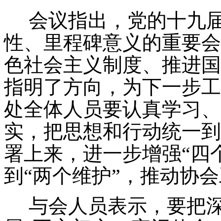
会议指出，党的十九
性、里程碑意义的重要会
色社会主义制度、推进国
指明了方向，为下一步工
处全体人员要认真学习、
实，把思想和行动统一到
署上来，进一步增强“四个
到“两个维护”，推动协
与会人员表示，要把