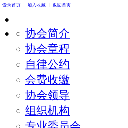
设为首页
丨
加入收藏
丨
返回首页
协会简介
协会章程
自律公约
会费收缴
协会领导
组织机构
专业委员会