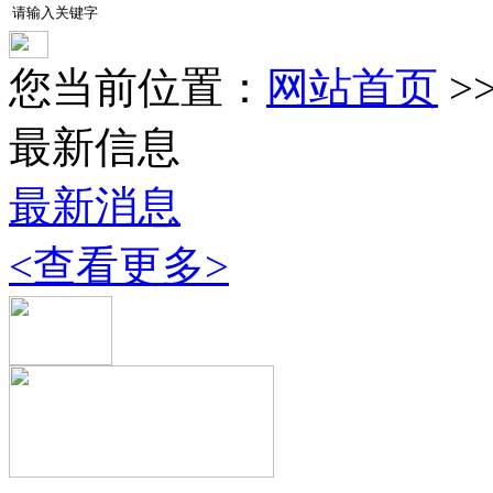
您当前位置：
网站首页
>
最新信息
最新消息
<查看更多>