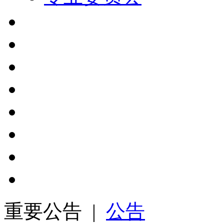
重要公告 |
公告