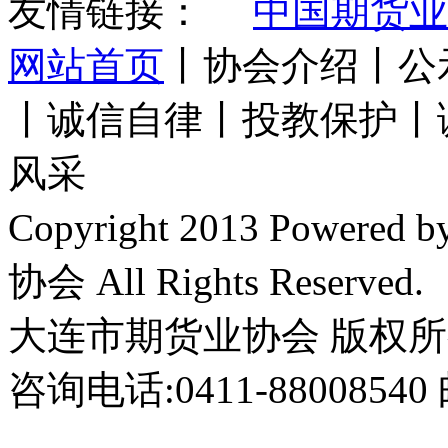
友情链接：
中国期货业
网站首页
丨协会介绍丨公
丨诚信自律丨投教保护丨
风采
Copyright 2013 Power
协会 All Rights Reserved.
大连市期货业协会 版权
咨询电话:0411-8800854