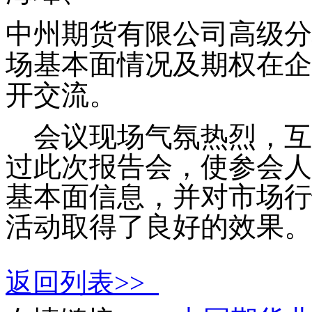
中州期货有限公司高级分
场基本面情况及期权在企
开交流。
会议现场气氛热烈，互
过此次报告会，使参会人
基本面信息，并对市场行
活动取得了良好的效果。
返回列表>>