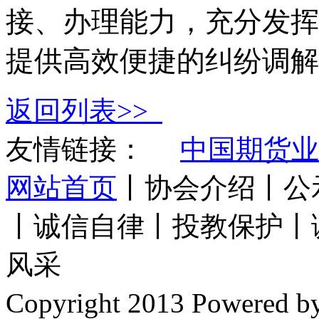
接、办理能力，充分发挥
提供高效便捷的纠纷调解
返回列表>>
友情链接：
中国期货业
网站首页
丨协会介绍丨公
丨诚信自律丨投教保护丨
风采
Copyright 2013 Power