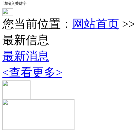
您当前位置：
网站首页
>
最新信息
最新消息
<查看更多>