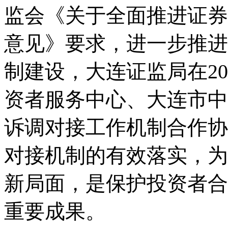
监会《关于全面推进证券
意见》要求，进一步推进
制建设，大连证监局在
20
资者服务中心、大连市中
诉调对接工作机制合作协
对接机制的有效落实，为
新局面，是保护投资者合
重要成果。