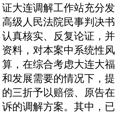
证大连调解工作站充分发
高级人民法院民事判决书
认真核实、反复论证，并
资料，对本案中系统性风
算，在综合考虑大连大福
和发展需要的情况下，提
的三折予以赔偿、原告在
诉的调解方案。其中，已