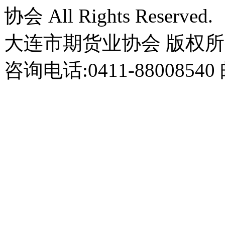
协会 All Rights Reserved.
大连市期货业协会 版权
咨询电话:0411-8800854