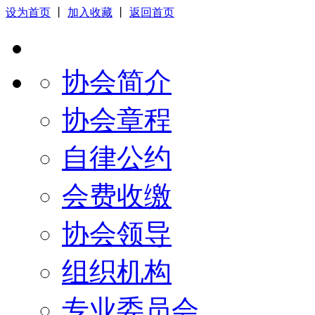
设为首页
丨
加入收藏
丨
返回首页
协会简介
协会章程
自律公约
会费收缴
协会领导
组织机构
专业委员会