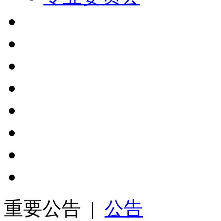
重要公告 |
公告