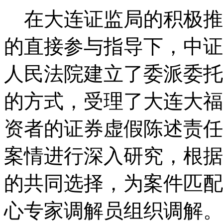
在大连证监局的积极推
的直接参与指导下，中证
人民法院建立了委派委托
的方式，受理了大连大福
资者的证券虚假陈述责任
案情进行深入研究，根据
的共同选择，为案件匹配
心专家调解员组织调解。