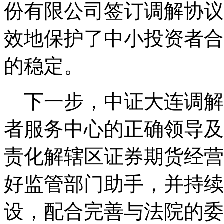
份有限公司签订调解协议
效地保护了中小投资者合
的稳定。
下一步，中证大连调解
者服务中心的正确领导及
责化解辖区证券期货经营
好监管部门助手，并持续
设，配合完善与法院的委