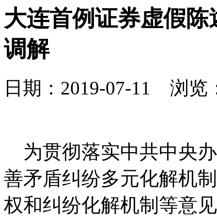
大连首例证券虚假陈
调解
日期：2019-07-11 浏览：
为贯彻落实中共中央办
善矛盾纠纷多元化解机制
权和纠纷化解机制等意见